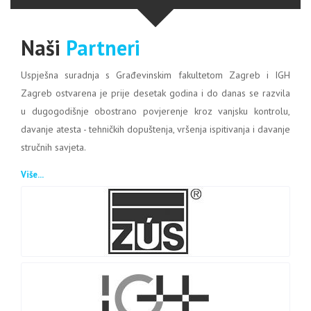
Naši
Partneri
Uspješna suradnja s Građevinskim fakultetom Zagreb i IGH
Zagreb ostvarena je prije desetak godina i do danas se razvila
u dugogodišnje obostrano povjerenje kroz vanjsku kontrolu,
davanje atesta - tehničkih dopuštenja, vršenja ispitivanja i davanje
stručnih savjeta.
Više...